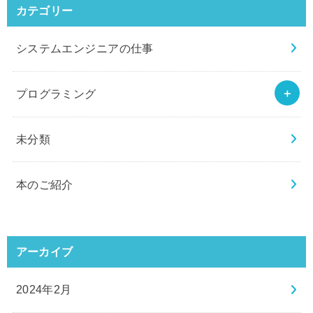
カテゴリー
システムエンジニアの仕事
プログラミング
未分類
本のご紹介
アーカイブ
2024年2月