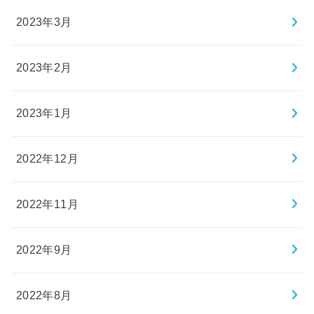
2023年3月
2023年2月
2023年1月
2022年12月
2022年11月
2022年9月
2022年8月