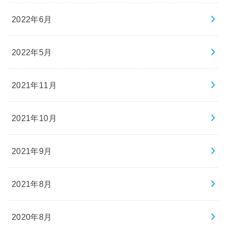
2022年6月
2022年5月
2021年11月
2021年10月
2021年9月
2021年8月
2020年8月