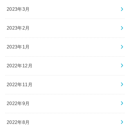
2023年3月
2023年2月
2023年1月
2022年12月
2022年11月
2022年9月
2022年8月