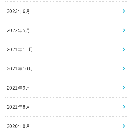
2022年6月
2022年5月
2021年11月
2021年10月
2021年9月
2021年8月
2020年8月