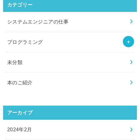
カテゴリー
システムエンジニアの仕事
プログラミング
未分類
本のご紹介
アーカイブ
2024年2月