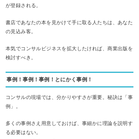
が登録される。
書店であなたの本を見かけて手に取る人たちは、あなた
の見込み客。
本気でコンサルビジネスを拡大したければ、商業出版を
検討すべき。
事例！事例！事例！とにかく事例！
コンサルの現場では、分かりやすさが重要。秘訣は「事
例」。
多くの事例さえ用意しておけば、事細かに理論を説明す
る必要はない。