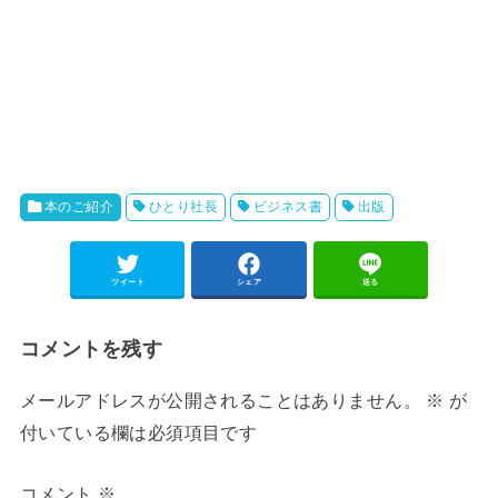
本のご紹介
ひとり社長
ビジネス書
出版
ツイート
シェア
送る
コメントを残す
メールアドレスが公開されることはありません。
※
が
付いている欄は必須項目です
コメント
※