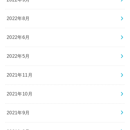
2022年8月
2022年6月
2022年5月
2021年11月
2021年10月
2021年9月