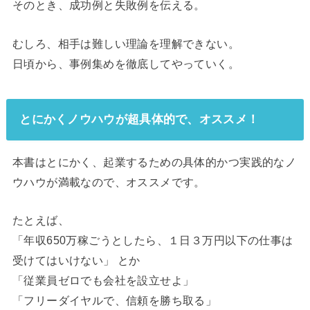
そのとき、成功例と失敗例を伝える。
むしろ、相手は難しい理論を理解できない。
日頃から、事例集めを徹底してやっていく。
とにかくノウハウが超具体的で、オススメ！
本書はとにかく、起業するための具体的かつ実践的なノ
ウハウが満載なので、オススメです。
たとえば、
「年収650万稼ごうとしたら、１日３万円以下の仕事は
受けてはいけない」 とか
「従業員ゼロでも会社を設立せよ」
「フリーダイヤルで、信頼を勝ち取る」