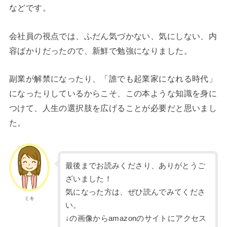
などです。
会社員の視点では、ふだん気づかない、気にしない、内
容ばかりだったので、新鮮で勉強になりました。
副業が解禁になったり、「誰でも起業家になれる時代」
になったりしているからこそ、この本ような知識を身に
つけて、人生の選択肢を広げることが必要だと思いまし
た。
最後までお読みくださり、ありがとうご
ざいました！
気になった方は、ぜひ読んでみてくださ
ミキ
い。
↓の画像からamazonのサイトにアクセス