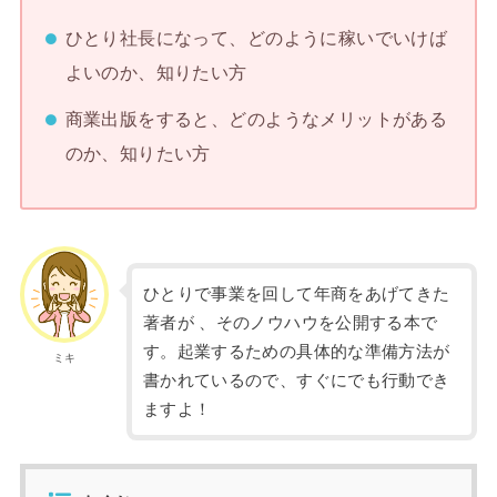
ひとり社長になって、どのように稼いでいけば
よいのか、知りたい方
商業出版をすると、どのようなメリットがある
のか、知りたい方
ひとりで事業を回して年商をあげてきた
著者が 、そのノウハウを公開する本で
す。起業するための具体的な準備方法が
ミキ
書かれているので、すぐにでも行動でき
ますよ！