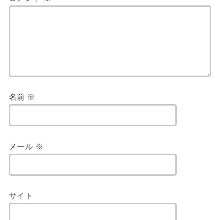
名前
※
メール
※
サイト