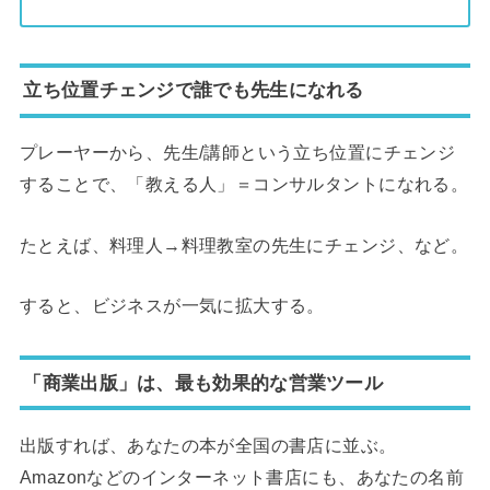
立ち位置チェンジで誰でも先生になれる
プレーヤーから、先生/講師という立ち位置にチェンジ
することで、「教える人」＝コンサルタントになれる。
たとえば、料理人→料理教室の先生にチェンジ、など。
すると、ビジネスが一気に拡大する。
「商業出版」は、最も効果的な営業ツール
出版すれば、あなたの本が全国の書店に並ぶ。
Amazonなどのインターネット書店にも、あなたの名前