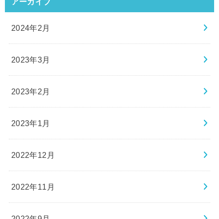
アーカイブ
2024年2月
2023年3月
2023年2月
2023年1月
2022年12月
2022年11月
2022年9月