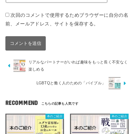
次回のコメントで使用するためブラウザーに自分の名
前、メールアドレス、サイトを保存する。
リアルなパートナーがいれば趣味をもっと長く不安なく
楽しめる
LGBTQと働く人のための「バイブル」
RECOMMEND
本のご紹介
本のご紹介