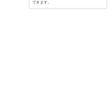
できます。