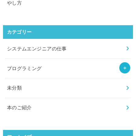
やし方
カテゴリー
システムエンジニアの仕事
プログラミング
未分類
本のご紹介