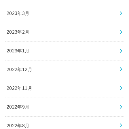
2023年3月
2023年2月
2023年1月
2022年12月
2022年11月
2022年9月
2022年8月