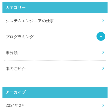
カテゴリー
システムエンジニアの仕事
プログラミング
未分類
本のご紹介
アーカイブ
2024年2月