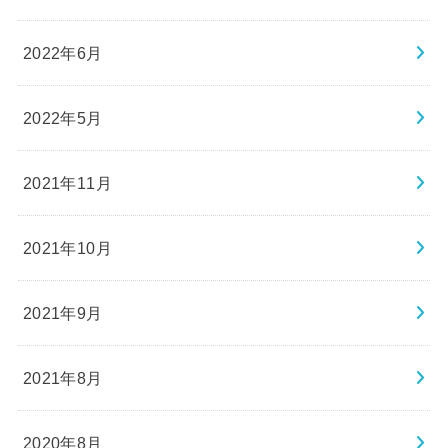
2022年6月
2022年5月
2021年11月
2021年10月
2021年9月
2021年8月
2020年8月