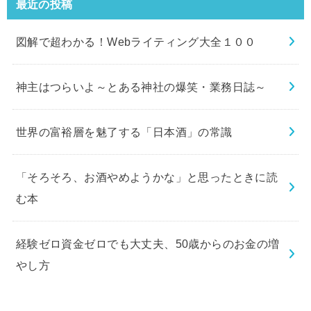
最近の投稿
図解で超わかる！Webライティング大全１００
神主はつらいよ～とある神社の爆笑・業務日誌～
世界の富裕層を魅了する「日本酒」の常識
「そろそろ、お酒やめようかな」と思ったときに読
む本
経験ゼロ資金ゼロでも大丈夫、50歳からのお金の増
やし方