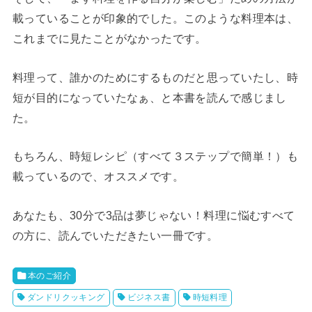
載っていることが印象的でした。このような料理本は、
これまでに見たことがなかったです。
料理って、誰かのためにするものだと思っていたし、時
短が目的になっていたなぁ、と本書を読んで感じまし
た。
もちろん、時短レシピ（すべて３ステップで簡単！）も
載っているので、オススメです。
あなたも、30分で3品は夢じゃない！料理に悩むすべて
の方に、読んでいただきたい一冊です。
本のご紹介
ダンドリクッキング
ビジネス書
時短料理