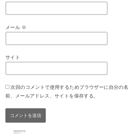
メール
※
サイト
次回のコメントで使用するためブラウザーに自分の名
前、メールアドレス、サイトを保存する。