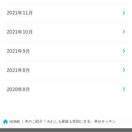
2021年11月
2021年10月
2021年9月
2021年8月
2020年8月
本のご紹介
わたしも家族も笑顔にする、幸せキッチン
HOME