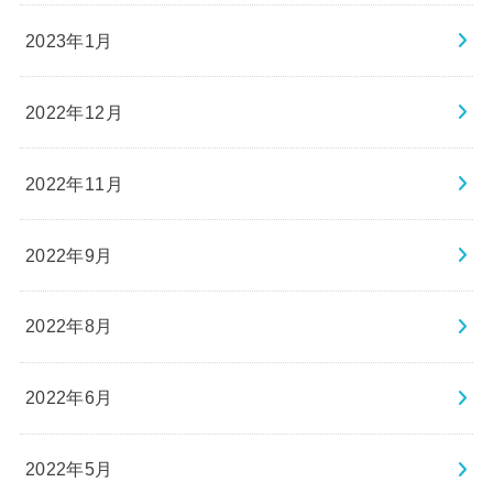
2023年1月
2022年12月
2022年11月
2022年9月
2022年8月
2022年6月
2022年5月