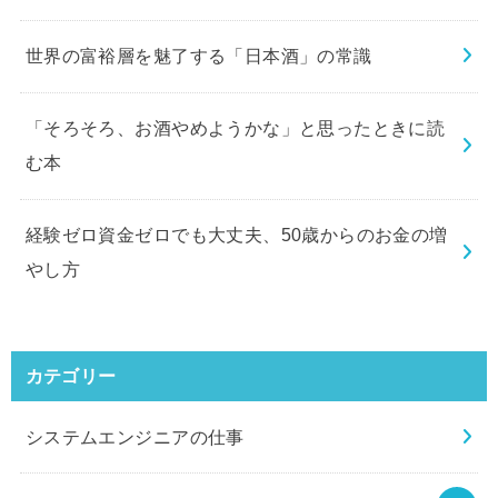
世界の富裕層を魅了する「日本酒」の常識
「そろそろ、お酒やめようかな」と思ったときに読
む本
経験ゼロ資金ゼロでも大丈夫、50歳からのお金の増
やし方
カテゴリー
システムエンジニアの仕事