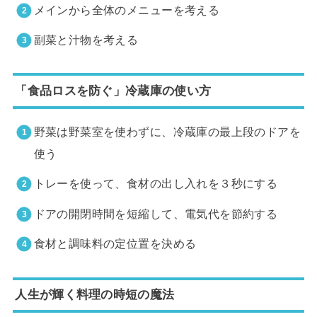
メインから全体のメニューを考える
副菜と汁物を考える
「食品ロスを防ぐ」冷蔵庫の使い方
野菜は野菜室を使わずに、冷蔵庫の最上段のドアを
使う
トレーを使って、食材の出し入れを３秒にする
ドアの開閉時間を短縮して、電気代を節約する
食材と調味料の定位置を決める
人生が輝く料理の時短の魔法