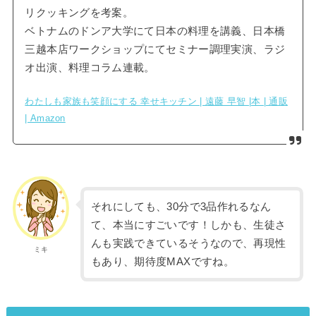
リクッキングを考案。
ベトナムのドンア大学にて日本の料理を講義、日本橋
三越本店ワークショップにてセミナー調理実演、ラジ
オ出演、料理コラム連載。
わたしも家族も笑顔にする 幸せキッチン | 遠藤 早智 |本 | 通販
| Amazon
それにしても、30分で3品作れるなん
て、本当にすごいです！しかも、生徒さ
んも実践できているそうなので、再現性
ミキ
もあり、期待度MAXですね。