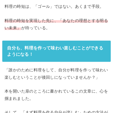
料理の時短は、「ゴール」ではない。あくまで手段。
料理の時短を実現した先に、「あなたの理想とする明る
い未来」
が待っている。
自分も、料理を作って味わい楽しむことができる
ようになる！
「誰かのために料理をして、自分が料理を作って味わい
楽しむということが後回しになっていませんか？」
本を開いた扉のところに書かれているこの文章に、心を
掴まれました。
そして、「まず料理を作る自分が楽しむ」ための方法が