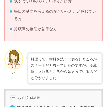
30分で3品をパパッと作りたい方
毎日の献立を考えるのがたいへん、と感じてい
る方
冷蔵庫の整理が苦手な方
料理って、材料を洗う（切る）ところが
スタートだと思っていたのですが、冷蔵
庫に入れるところから始まっているのだ
ミキ
と分かりました！
もくじ
[
非表示
]