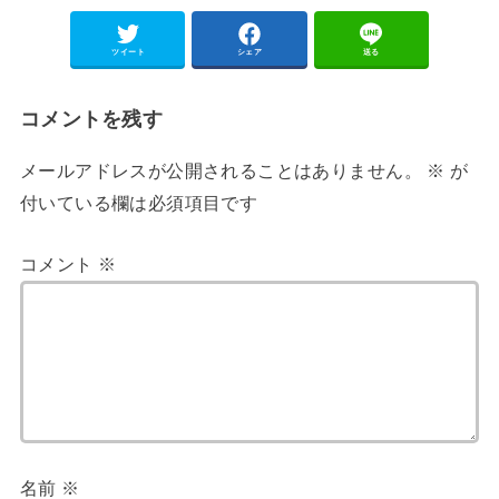
ツイート
シェア
送る
コメントを残す
メールアドレスが公開されることはありません。
※
が
付いている欄は必須項目です
コメント
※
名前
※