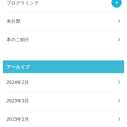
プログラミング
未分類
本のご紹介
アーカイブ
2024年2月
2023年3月
2023年2月