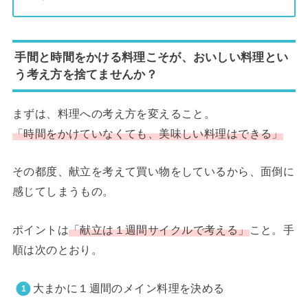
手間と時間をかける料理こそが、おいしい料理とい
う考え方を捨てませんか？
まずは、料理への考え方を変えること。
「時間をかけていなくても、美味しい料理はできる」
その都度、献立を考えて買い物をしているから、面倒に
感じてしまうもの。
ポイントは
「献立は１週間サイクルで考える」
こと。手
順は次のとおり。
大まかに１週間のメイン料理を決める